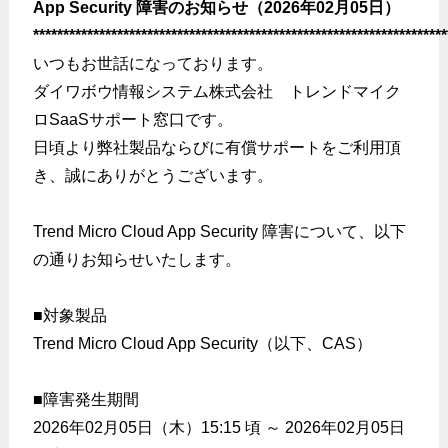
App Security 障害のお知らせ（2026年02月05日）
*********************************************************************
いつもお世話になっております。
ダイワボウ情報システム株式会社 トレンドマイク
ロSaaSサポート窓口です。
日頃より弊社製品ならびに有償サポートをご利用頂
き、誠にありがとうございます。
Trend Micro Cloud App Security 障害について、以下
の通りお知らせいたします。
■対象製品
Trend Micro Cloud App Security（以下、CAS）
■障害発生期間
2026年02月05日（木）15:15 頃 ～ 2026年02月05日