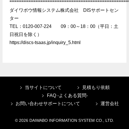
*********************************************************************
ダイワボウ情報システム株式会社 DISサポートセン
ター
TEL：0120-007-224 09：00～18：00（平日：土
日祝日を除く）
https://discs-tsaas.jp/inquiry_5.html
当サイトについて
見積もり依頼
FAQ -よくある質問-
お問い合わせサポートについて
運営会社
©
2026 DAIWABO INFORMATION SYSTEM CO., LTD.