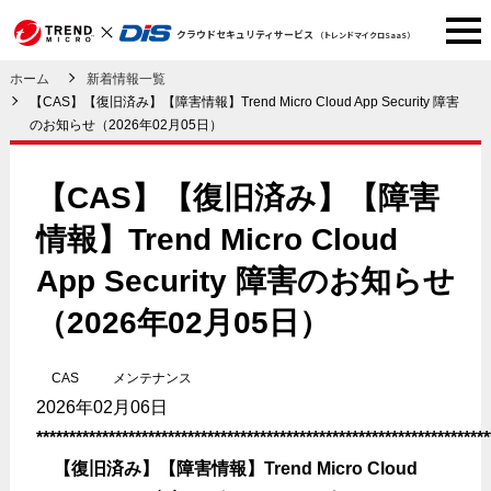
クラウドセキュリティサービス
（トレンドマイクロSaaS）
ホーム
新着情報一覧
【CAS】【復旧済み】【障害情報】Trend Micro Cloud App Security 障害
のお知らせ（2026年02月05日）
【CAS】【復旧済み】【障害
情報】Trend Micro Cloud
App Security 障害のお知らせ
（2026年02月05日）
CAS
メンテナンス
2026年02月06日
*********************************************************************
【復旧済み】【障害情報】Trend Micro Cloud