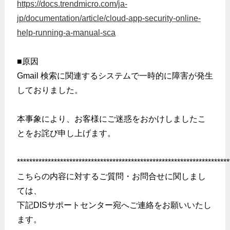
https://docs.trendmicro.com/ja-
jp/documentation/article/cloud-app-security-online-
help-running-a-manual-sca
■原因
Gmail 検索に関連するシステムで一時的に障害が発生
しておりました。
本事象により、お客様にご迷惑をおかけしましたこ
とをお詫び申し上げます。
*********************************************************************
こちらの内容に対するご質問・お問合せに関しまし
ては、
下記DISサポートセンター宛へご連絡をお願いいたし
ます。