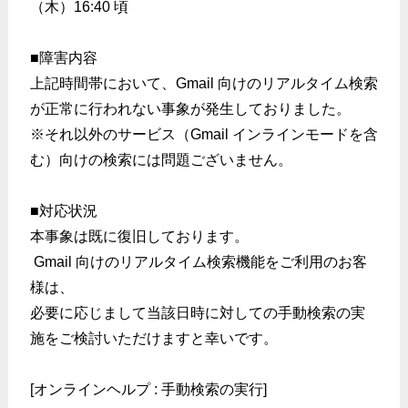
（木）16:40 頃
■障害内容
上記時間帯において、Gmail 向けのリアルタイム検索
が正常に行われない事象が発生しておりました。
※それ以外のサービス（Gmail インラインモードを含
む）向けの検索には問題ございません。
■対応状況
本事象は既に復旧しております。
Gmail 向けのリアルタイム検索機能をご利用のお客
様は、
必要に応じまして当該日時に対しての手動検索の実
施をご検討いただけますと幸いです。
[オンラインヘルプ : 手動検索の実行]